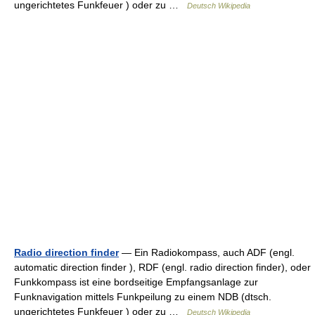
ungerichtetes Funkfeuer ) oder zu …
Deutsch Wikipedia
Radio direction finder
— Ein Radiokompass, auch ADF (engl.
automatic direction finder ), RDF (engl. radio direction finder), oder
Funkkompass ist eine bordseitige Empfangsanlage zur
Funknavigation mittels Funkpeilung zu einem NDB (dtsch.
ungerichtetes Funkfeuer ) oder zu …
Deutsch Wikipedia