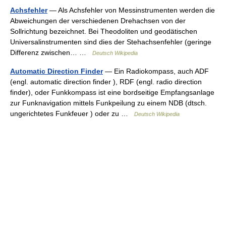
Achsfehler
— Als Achsfehler von Messinstrumenten werden die
Abweichungen der verschiedenen Drehachsen von der
Sollrichtung bezeichnet. Bei Theodoliten und geodätischen
Universalinstrumenten sind dies der Stehachsenfehler (geringe
Differenz zwischen… …
Deutsch Wikipedia
Automatic Direction Finder
— Ein Radiokompass, auch ADF
(engl. automatic direction finder ), RDF (engl. radio direction
finder), oder Funkkompass ist eine bordseitige Empfangsanlage
zur Funknavigation mittels Funkpeilung zu einem NDB (dtsch.
ungerichtetes Funkfeuer ) oder zu …
Deutsch Wikipedia