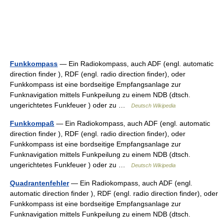
Funkkompass
— Ein Radiokompass, auch ADF (engl. automatic
direction finder ), RDF (engl. radio direction finder), oder
Funkkompass ist eine bordseitige Empfangsanlage zur
Funknavigation mittels Funkpeilung zu einem NDB (dtsch.
ungerichtetes Funkfeuer ) oder zu …
Deutsch Wikipedia
Funkkompaß
— Ein Radiokompass, auch ADF (engl. automatic
direction finder ), RDF (engl. radio direction finder), oder
Funkkompass ist eine bordseitige Empfangsanlage zur
Funknavigation mittels Funkpeilung zu einem NDB (dtsch.
ungerichtetes Funkfeuer ) oder zu …
Deutsch Wikipedia
Quadrantenfehler
— Ein Radiokompass, auch ADF (engl.
automatic direction finder ), RDF (engl. radio direction finder), oder
Funkkompass ist eine bordseitige Empfangsanlage zur
Funknavigation mittels Funkpeilung zu einem NDB (dtsch.